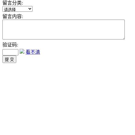
留言分类:
留言内容:
验证码:
看不清